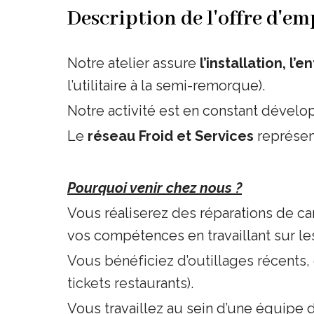
Description de l'offre d'em
Notre atelier assure
l’installation, l
l’utilitaire à la semi-remorque).
Notre activité est en constant dével
Le
réseau Froid et Services
représe
Pourquoi venir chez nous ?
Vous réaliserez des réparations de car
vos compétences en travaillant sur le
Vous bénéficiez d’outillages récents,
tickets restaurants).
Vous travaillez au sein d’une équipe d