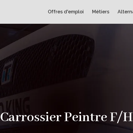
Offres d'emploi
Métiers
Alter
Carrossier Peintre F/H