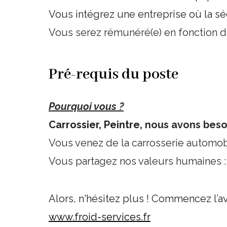
Vous intégrez une entreprise où la séc
Vous serez rémunéré(e) en fonction d
Pré-requis du poste
Pourquoi vous ?
Carrossier, Peintre,
nous avons besoi
Vous venez de la carrosserie automo
Vous partagez nos valeurs humaines : la
Alors, n'hésitez plus ! Commencez l’a
www.froid-services.fr