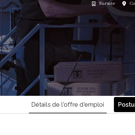
Sur site
Co
Détails de l'offre d'emploi
Postu