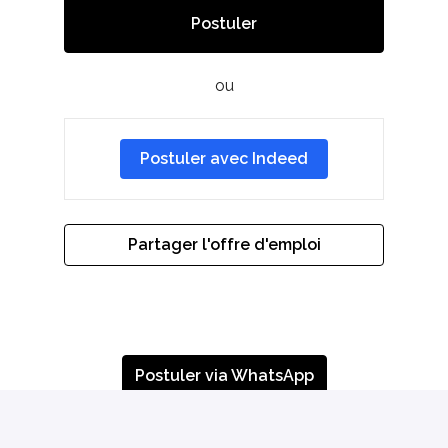
Postuler
ou
Postuler avec Indeed
Partager l'offre d'emploi
Postuler via WhatsApp