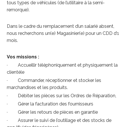
tous types de véhicules (de l’utilitaire à la semi-
remorque).
Dans le cadre du remplacement d’un salarié absent,
nous recherchons un(e) Magasinier(e) pour un CDD d’1
mois.
Vos missions :
· Accueillir téléphoniquement et physiquement la
clientèle
· Commander, réceptionner et stocker les
marchandises et les produits.
· Débiter les pièces sur les Ordres de Réparation,
· Gérer la facturation des fournisseurs
· Gérer les retours de pièces en garantie
· Assurer le suivi de l’outillage et des stocks de