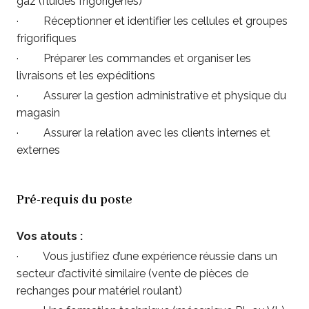
gaz (fluides frigorigènes)
· Réceptionner et identifier les cellules et groupes
frigorifiques
· Préparer les commandes et organiser les
livraisons et les expéditions
· Assurer la gestion administrative et physique du
magasin
· Assurer la relation avec les clients internes et
externes
Pré-requis du poste
Vos atouts :
· Vous justifiez d’une expérience réussie dans un
secteur d’activité similaire (vente de pièces de
rechanges pour matériel roulant)