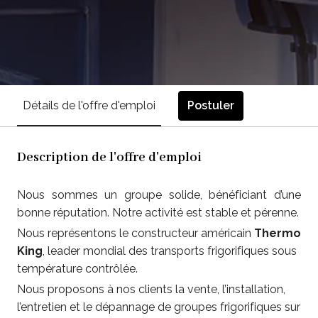
Postuler
Détails de l'offre d'emploi
Description de l'offre d'emploi
Nous sommes un groupe solide, bénéficiant d’une
bonne réputation. Notre activité est stable et pérenne.
Nous représentons le constructeur américain
Thermo
King
, leader mondial des transports frigorifiques sous
température contrôlée.
Nous proposons à nos clients la vente, l’installation,
l’entretien et le dépannage de groupes frigorifiques sur