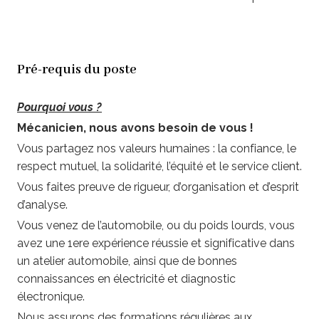
Pré-requis du poste
Pourquoi vous ?
Mécanicien, nous avons besoin de vous !
Vous partagez nos valeurs humaines : la confiance, le
respect mutuel, la solidarité, l’équité et le service client.
Vous faites preuve de rigueur, d’organisation et d’esprit
d’analyse.
Vous venez de l’automobile, ou du poids lourds, vous
avez une 1ere expérience réussie et significative dans
un atelier automobile, ainsi que de bonnes
connaissances en électricité et diagnostic
électronique.
Nous assurons des formations régulières aux