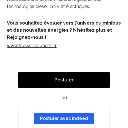
technologies diesel, GNV et électriques.
Vous souhaitez évoluer vers l'univers du minibus
et des nouvelles énergies ? N’hésitez plus et
Rejoignez-nous !
www.trucks-solutions.fr
Postuler
ou
Postuler avec Indeed