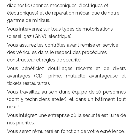
diagnostic (pannes mécaniques, électriques et
électroniques) et de réparation mécanique de notre
gamme de minibus.
Vous intervenez sur tous types de motorisations
(diesel, gaz (GNV), électrique)
Vous assurez les contrôles avant remise en service
des véhicules dans le respect des procédures
constructeur et règles de sécurité.
Vous bénéficiez d’outillages récents et de divers
avantages (CDI, prime, mutuelle avantageuse et
tickets restaurants).
Vous travaillez au sein d’une équipe de 10 personnes
(dont 5 techniciens atelier), et dans un bâtiment tout
neuf !
Vous intégrez une entreprise où la sécurité est l’une de
nos priorités.
Vous serez rémunéré en fonction de votre expérience.