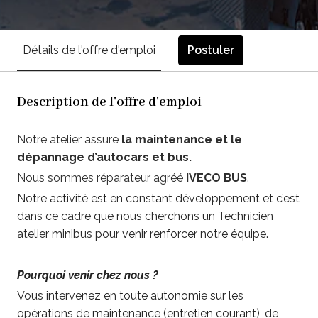
Postuler
Détails de l'offre d'emploi
Description de l'offre d'emploi
Notre atelier assure
la maintenance et le
dépannage d’autocars et bus.
Nous sommes réparateur agréé
IVECO BUS
.
Notre activité est en constant développement et c’est
dans ce cadre que nous cherchons un Technicien
atelier minibus pour venir renforcer notre équipe.
Pourquoi venir chez nous ?
Vous intervenez en toute autonomie sur les
opérations de maintenance (entretien courant), de